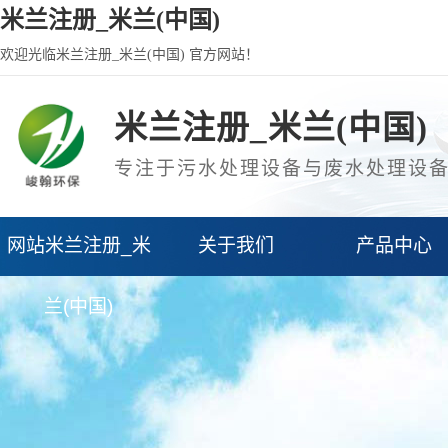
米兰注册_米兰(中国)
欢迎光临米兰注册_米兰(中国) 官方网站！
米兰注册_米兰(中国)
专注于污水处理设备与废水处理设
网站米兰注册_米
关于我们
产品中心
兰(中国)