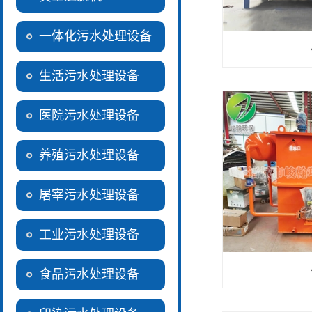
一体化污水处理设备
生活污水处理设备
医院污水处理设备
养殖污水处理设备
屠宰污水处理设备
工业污水处理设备
食品污水处理设备