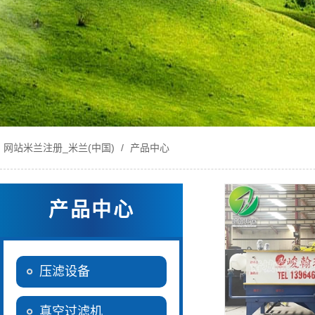
网站米兰注册_米兰(中国)
/
产品中心
产品中心
压滤设备
真空过滤机