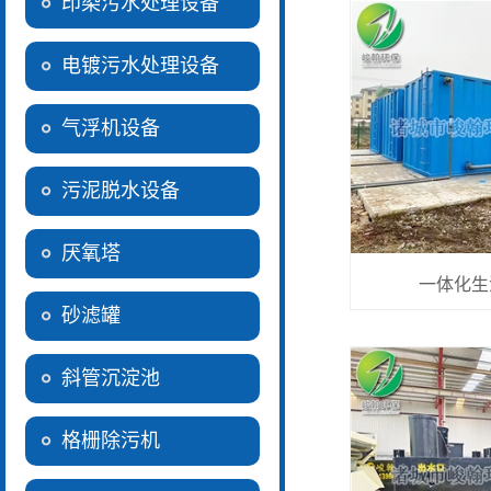
印染污水处理设备
电镀污水处理设备
气浮机设备
污泥脱水设备
厌氧塔
一体化生
砂滤罐
斜管沉淀池
格栅除污机