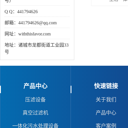
号）
Q Q：441794626
邮箱：441794626@qq.com
网址：withthisfavor.com
地址：诸城市龙都街道工业园33
号
产品中心
快速链接
压滤设备
关于我们
真空过滤机
产品中心
一体化污水处理设备
客户案例