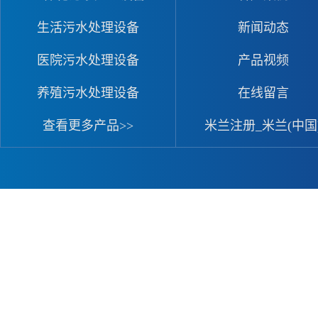
生活污水处理设备
新闻动态
医院污水处理设备
产品视频
养殖污水处理设备
在线留言
查看更多产品>>
米兰注册_米兰(中国