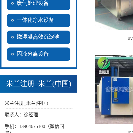
废气处理设备
一体化净水设备
磁混凝高效沉淀池
u
固液分离设备
米兰注册_米兰(中国)
米兰注册_米兰(中国)
联系人：徐经理
手机：13964675100（微信同
u