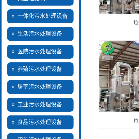
一体化污水处理设备
垃
生活污水处理设备
医院污水处理设备
养殖污水处理设备
屠宰污水处理设备
工业污水处理设备
垃
食品污水处理设备