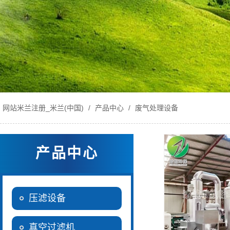
网站米兰注册_米兰(中国)
/
产品中心
/
废气处理设备
产品中心
压滤设备
真空过滤机