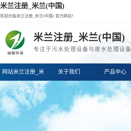
米兰注册_米兰(中国)
欢迎光临米兰注册_米兰(中国) 官方网站！
米兰注册_米兰(中国)
专注于污水处理设备与废水处理设
网站米兰注册_米
关于我们
产品中心
兰(中国)