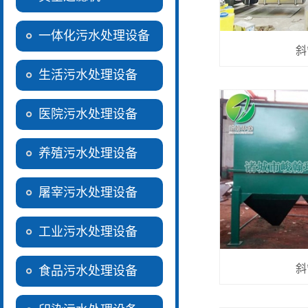
一体化污水处理设备
斜
生活污水处理设备
医院污水处理设备
养殖污水处理设备
屠宰污水处理设备
工业污水处理设备
斜
食品污水处理设备