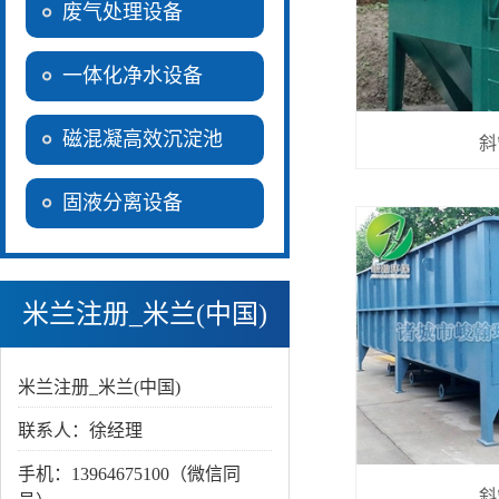
废气处理设备
一体化净水设备
磁混凝高效沉淀池
斜
固液分离设备
米兰注册_米兰(中国)
米兰注册_米兰(中国)
联系人：徐经理
手机：13964675100（微信同
斜