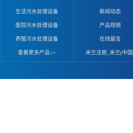
生活污水处理设备
新闻动态
医院污水处理设备
产品视频
养殖污水处理设备
在线留言
查看更多产品>>
米兰注册_米兰(中国