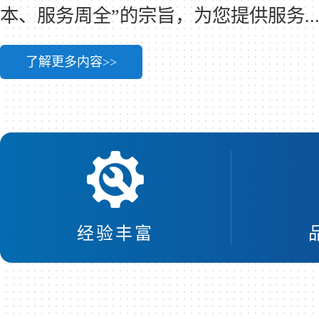
本、服务周全”的宗旨，为您提供服务....
了解更多内容>>
经验丰富