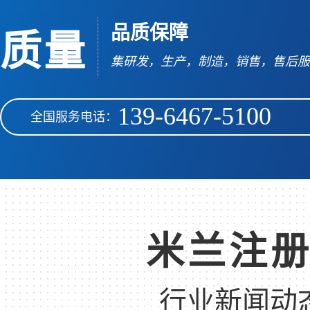
品质保障
质量
集研发，生产，制造，销售，售后服
139-6467-5100
全国服务电话：
米兰注册
行业新闻动