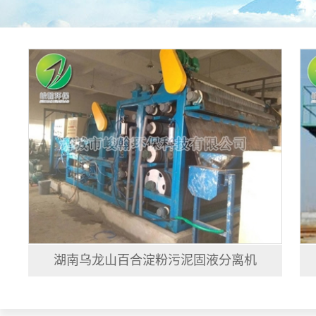
湖南乌龙山百合淀粉污泥固液分离机