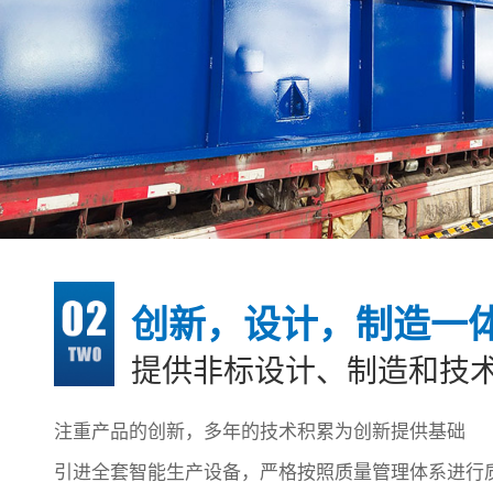
创新，设计，制造一
提供非标设计、制造和技
注重产品的创新，多年的技术积累为创新提供基础
引进全套智能生产设备，严格按照质量管理体系进行