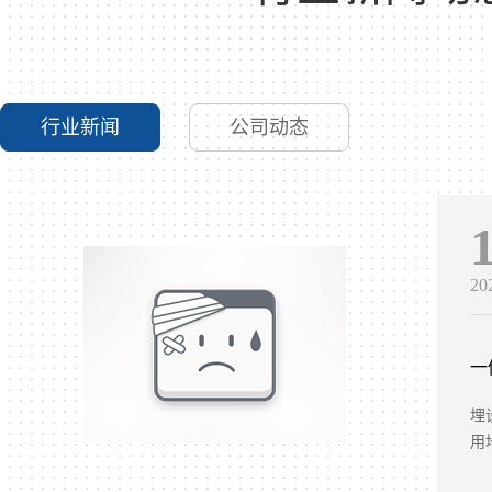
行业新闻
公司动态
20
一
埋
用