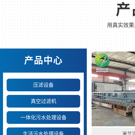
产
用真实效果
产品中心
压滤设备
真空过滤机
一体化污水处理设备
生活污水处理设备
米兰注