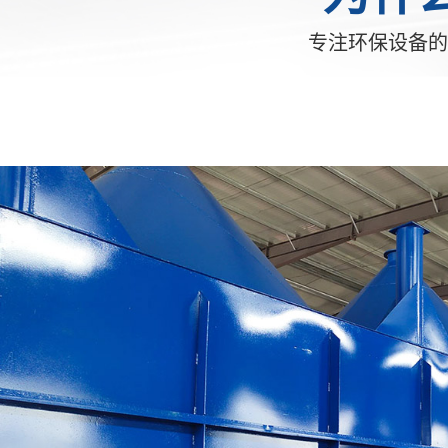
专注环保设备的