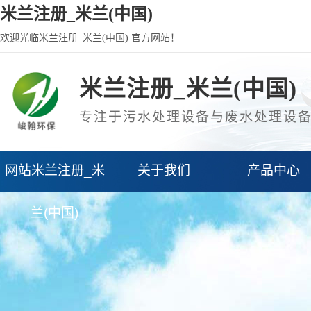
米兰注册_米兰(中国)
欢迎光临米兰注册_米兰(中国) 官方网站！
米兰注册_米兰(中国)
专注于污水处理设备与废水处理设
网站米兰注册_米
关于我们
产品中心
兰(中国)