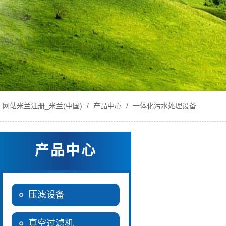
网站米兰注册_米兰(中国)
/
产品中心
/
一体化污水处理设备
产品中心
压滤设备
真空过滤机