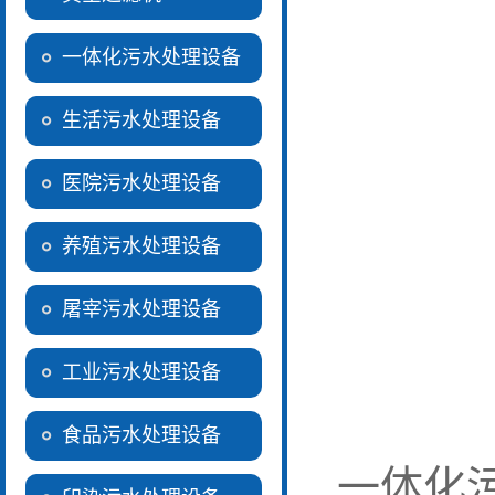
一体化污水处理设备
生活污水处理设备
医院污水处理设备
养殖污水处理设备
屠宰污水处理设备
工业污水处理设备
食品污水处理设备
一体化