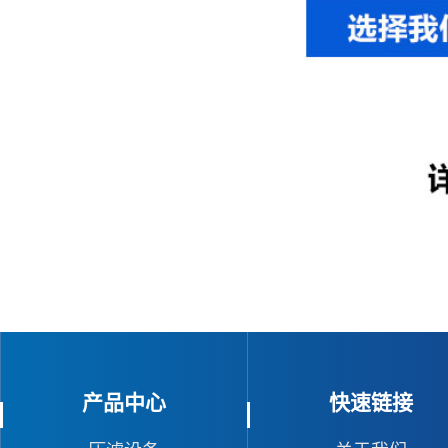
产品中心
快速链接