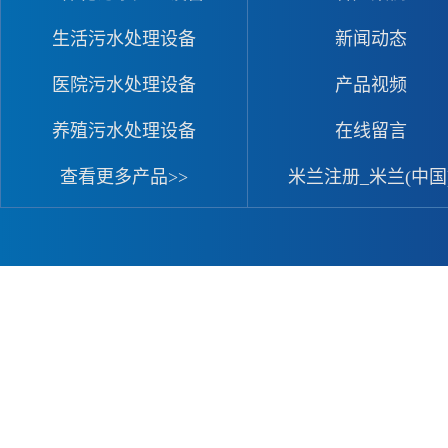
生活污水处理设备
新闻动态
医院污水处理设备
产品视频
养殖污水处理设备
在线留言
查看更多产品>>
米兰注册_米兰(中国