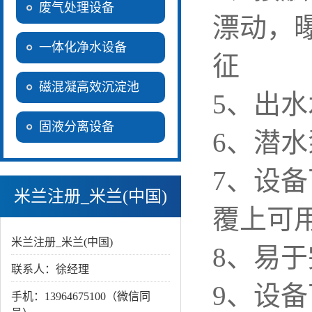
废气处理设备
漂动，
一体化净水设备
征
磁混凝高效沉淀池
5、出
固液分离设备
6、潜
7、设
米兰注册_米兰(中国)
覆上可
米兰注册_米兰(中国)
8、易
联系人：徐经理
9、设
手机：13964675100（微信同