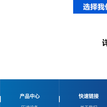
产品中心
快速链接