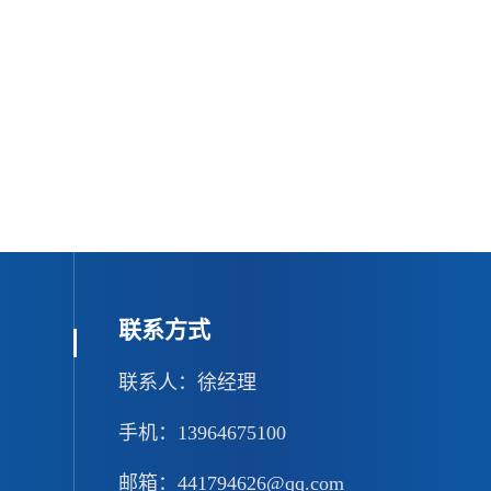
联系方式
联系人：徐经理
手机：13964675100
邮箱：441794626@qq.com