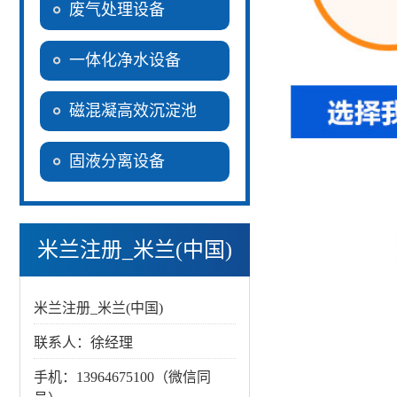
废气处理设备
一体化净水设备
磁混凝高效沉淀池
固液分离设备
米兰注册_米兰(中国)
米兰注册_米兰(中国)
联系人：徐经理
手机：13964675100（微信同