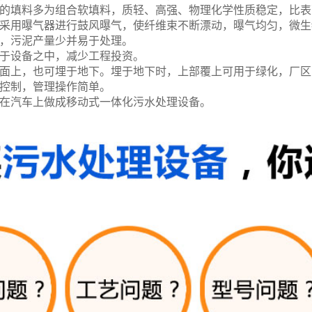
内的填料多为组合软填料，质轻、高强、物理化学性质稳定，比
内采用曝气器进行鼓风曝气，使纤维束不断漂动，曝气均匀，微
定，污泥产量少并易于处理。
设于设备之中，减少工程投资。
地面上，也可埋于地下。埋于地下时，上部覆上可用于绿化，厂
动控制，管理操作简单。
接在汽车上做成移动式一体化污水处理设备。