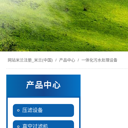
网站米兰注册_米兰(中国)
/
产品中心
/
一体化污水处理设备
产品中心
压滤设备
真空过滤机