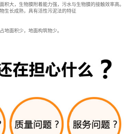
表面积大，生物膜附着能力强，污水与生物膜的接触效率高。
生物生长成熟，具有活性污泥法的特征
区占地面积少，地面构筑物少。