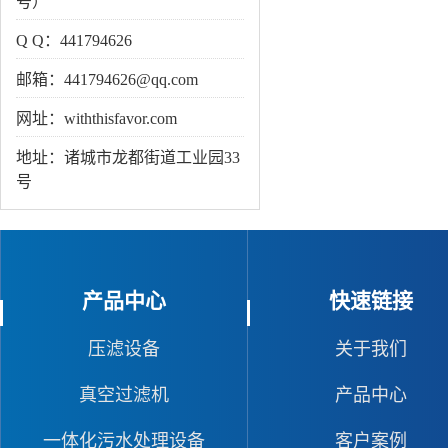
号）
Q Q：441794626
邮箱：441794626@qq.com
网址：withthisfavor.com
地址：诸城市龙都街道工业园33
号
产品中心
快速链接
压滤设备
关于我们
真空过滤机
产品中心
一体化污水处理设备
客户案例