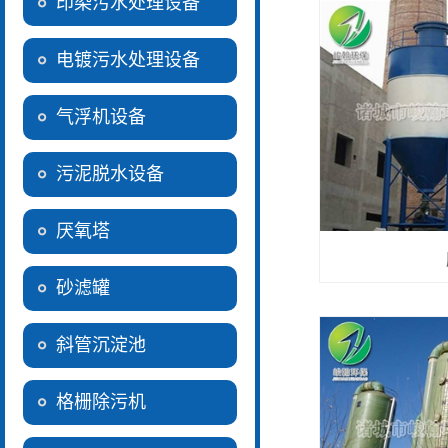
印染污水处理设备
电镀污水处理设备
气浮机设备
污泥脱水设备
厌氧塔
砂滤罐
斜管沉淀池
格栅除污机