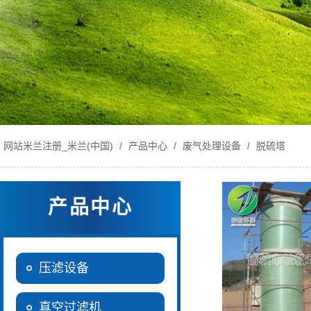
网站米兰注册_米兰(中国)
/
产品中心
/
废气处理设备
/
脱硫塔
产品中心
压滤设备
真空过滤机