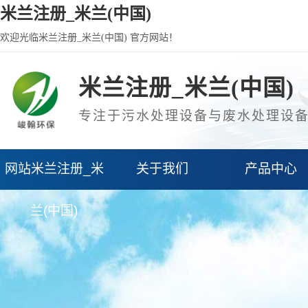
米兰注册_米兰(中国)
欢迎光临米兰注册_米兰(中国) 官方网站！
米兰注册_米兰(中国)
专注于污水处理设备与废水处理设
网站米兰注册_米
关于我们
产品中心
兰(中国)