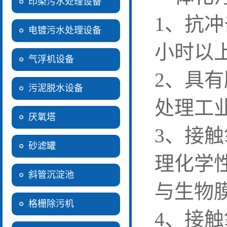
印染污水处理设备
1、抗
电镀污水处理设备
小时以
气浮机设备
2、具
污泥脱水设备
处理工
厌氧塔
3、接
砂滤罐
理化学
斜管沉淀池
与生物
格栅除污机
4、接