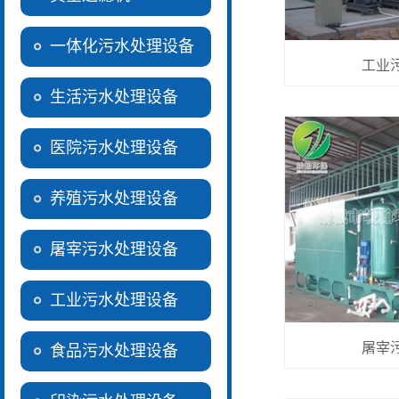
一体化污水处理设备
工业
生活污水处理设备
医院污水处理设备
养殖污水处理设备
屠宰污水处理设备
工业污水处理设备
屠宰
食品污水处理设备