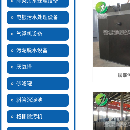
印染污水处理设备
电镀污水处理设备
气浮机设备
污泥脱水设备
厌氧塔
屠宰
砂滤罐
斜管沉淀池
格栅除污机