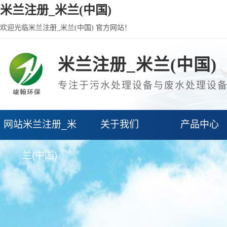
米兰注册_米兰(中国)
欢迎光临米兰注册_米兰(中国) 官方网站！
米兰注册_米兰(中国)
专注于污水处理设备与废水处理设
网站米兰注册_米
关于我们
产品中心
兰(中国)