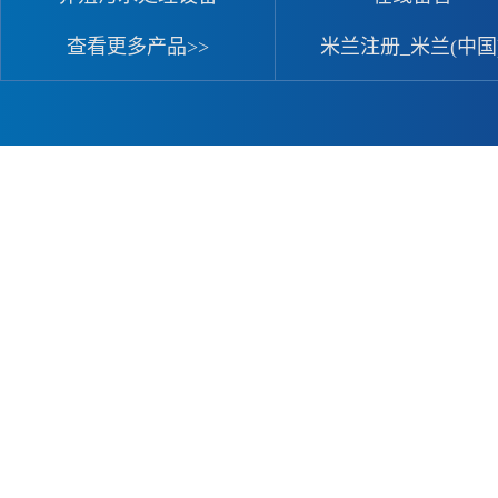
查看更多产品>>
米兰注册_米兰(中国