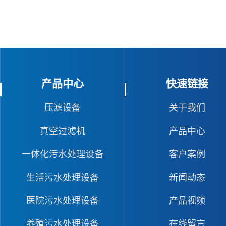
产品中心
快速链接
压滤设备
关于我们
真空过滤机
产品中心
一体化污水处理设备
客户案例
生活污水处理设备
新闻动态
医院污水处理设备
产品视频
养殖污水处理设备
在线留言