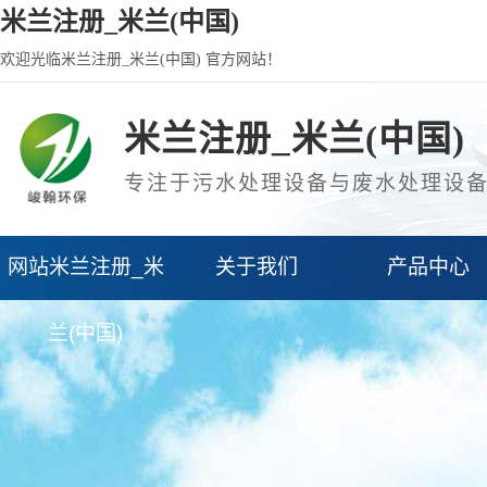
米兰注册_米兰(中国)
欢迎光临米兰注册_米兰(中国) 官方网站！
米兰注册_米兰(中国)
专注于污水处理设备与废水处理设
网站米兰注册_米
关于我们
产品中心
兰(中国)