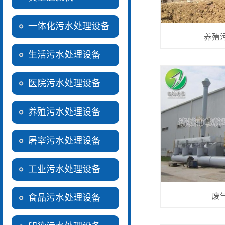
一体化污水处理设备
养殖
生活污水处理设备
医院污水处理设备
养殖污水处理设备
屠宰污水处理设备
工业污水处理设备
废
食品污水处理设备