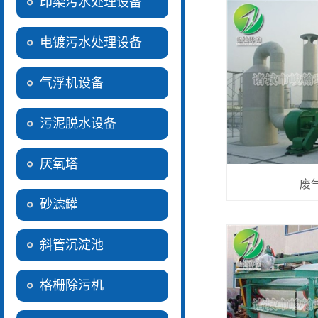
印染污水处理设备
电镀污水处理设备
气浮机设备
污泥脱水设备
厌氧塔
废
砂滤罐
斜管沉淀池
格栅除污机