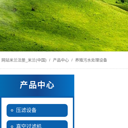
网站米兰注册_米兰(中国)
/
产品中心
/
养殖污水处理设备
产品中心
压滤设备
真空过滤机