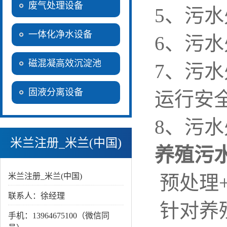
废气处理设备
5、污
一体化净水设备
6、污
磁混凝高效沉淀池
7、污
固液分离设备
运行安
8、污
米兰注册_米兰(中国)
养殖污
米兰注册_米兰(中国)
预处理
联系人：徐经理
针对养
手机：13964675100（微信同