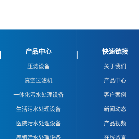
产品中心
快速链接
压滤设备
关于我们
真空过滤机
产品中心
一体化污水处理设备
客户案例
生活污水处理设备
新闻动态
医院污水处理设备
产品视频
养殖污水处理设备
在线留言