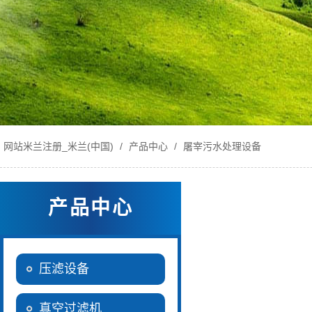
网站米兰注册_米兰(中国)
/
产品中心
/
屠宰污水处理设备
产品中心
压滤设备
真空过滤机