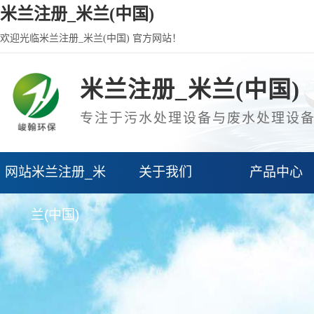
米兰注册_米兰(中国)
欢迎光临米兰注册_米兰(中国) 官方网站！
米兰注册_米兰(中国)
专注于污水处理设备与废水处理设
网站米兰注册_米
关于我们
产品中心
兰(中国)