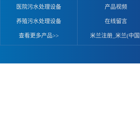
医院污水处理设备
产品视频
养殖污水处理设备
在线留言
查看更多产品>>
米兰注册_米兰(中国