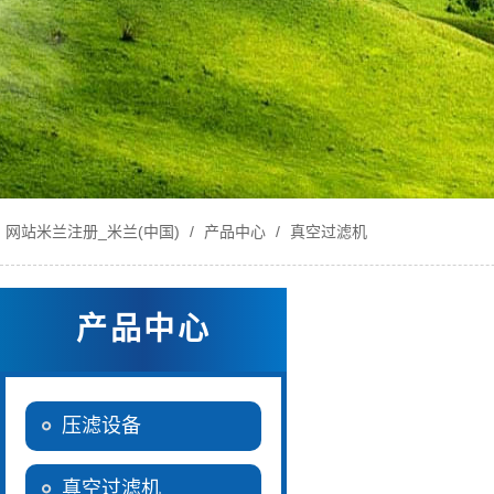
网站米兰注册_米兰(中国)
/
产品中心
/
真空过滤机
产品中心
压滤设备
真空过滤机