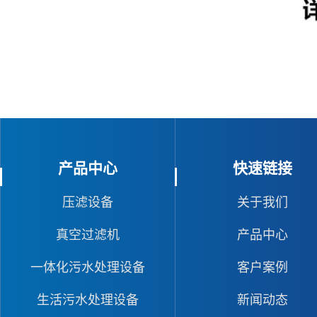
产品中心
快速链接
压滤设备
关于我们
真空过滤机
产品中心
一体化污水处理设备
客户案例
生活污水处理设备
新闻动态