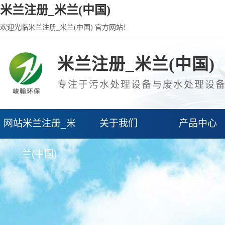
米兰注册_米兰(中国)
欢迎光临米兰注册_米兰(中国) 官方网站！
米兰注册_米兰(中国)
专注于污水处理设备与废水处理设
网站米兰注册_米
关于我们
产品中心
兰(中国)