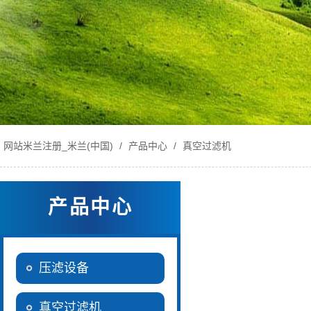
网站米兰注册_米兰(中国)
/
产品中心
/
真空过滤机
产品中心
压滤设备
真空过滤机