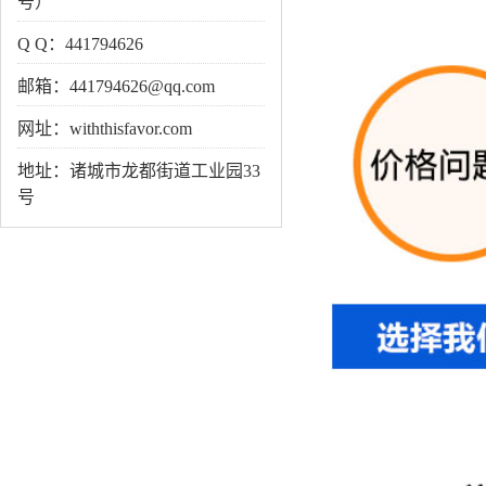
号）
Q Q：441794626
邮箱：441794626@qq.com
网址：withthisfavor.com
地址：诸城市龙都街道工业园33
号