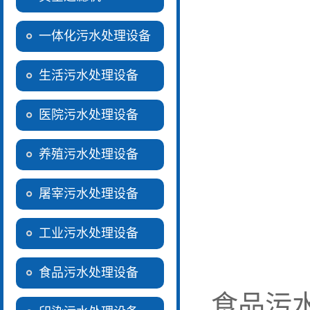
一体化污水处理设备
生活污水处理设备
医院污水处理设备
养殖污水处理设备
屠宰污水处理设备
工业污水处理设备
食品污水处理设备
食品污