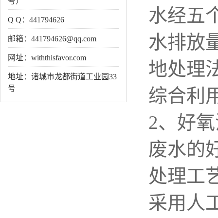
号）
水经五
Q Q：441794626
水排放
邮箱：441794626@qq.com
网址：withthisfavor.com
地处理
地址：诸城市龙都街道工业园33
号
综合利
2、好氧
废水的
处理工
采用人