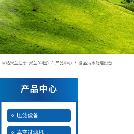
网站米兰注册_米兰(中国)
/
产品中心
/
食品污水处理设备
产品中心
压滤设备
真空过滤机