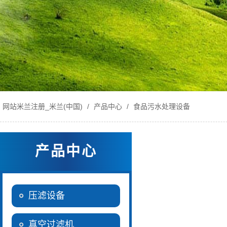
网站米兰注册_米兰(中国)
/
产品中心
/
食品污水处理设备
产品中心
压滤设备
真空过滤机