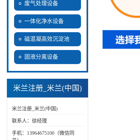
废气处理设备
一体化净水设备
磁混凝高效沉淀池
固液分离设备
米兰注册_米兰(中国)
米兰注册_米兰(中国)
联系人：徐经理
手机：13964675100（微信同