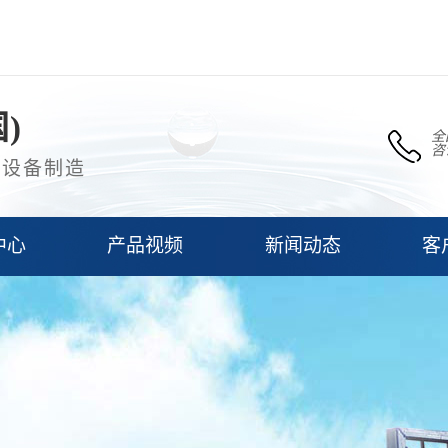
)
全
咨
理设备制造
中心
产品视频
新闻动态
客