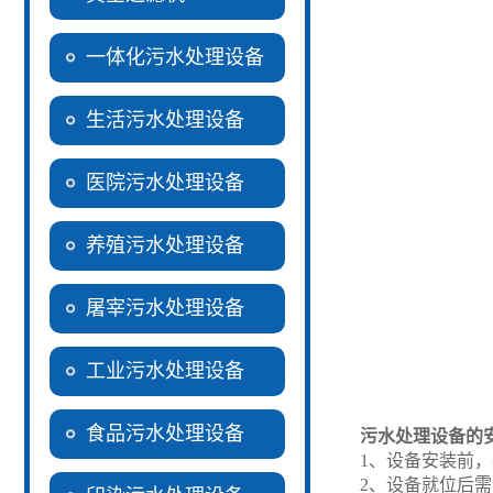
一体化污水处理设备
生活污水处理设备
医院污水处理设备
养殖污水处理设备
屠宰污水处理设备
工业污水处理设备
食品污水处理设备
污水处理设备的
1
、设备安装前，
2
、设备就位后需