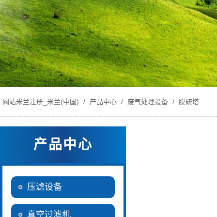
网站米兰注册_米兰(中国)
/
产品中心
/
废气处理设备
/
脱硫塔
产品中心
压滤设备
真空过滤机