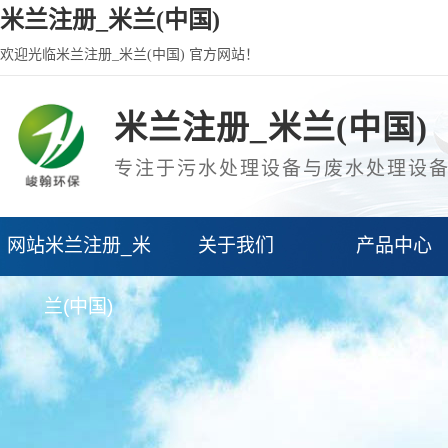
米兰注册_米兰(中国)
欢迎光临米兰注册_米兰(中国) 官方网站！
米兰注册_米兰(中国)
专注于污水处理设备与废水处理设
网站米兰注册_米
关于我们
产品中心
兰(中国)