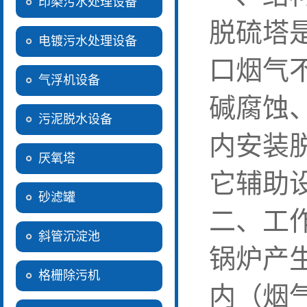
印染污水处理设备
脱硫塔
电镀污水处理设备
口烟气
气浮机设备
碱腐蚀
污泥脱水设备
内安装
厌氧塔
它辅助
砂滤罐
二、工
斜管沉淀池
锅炉产
格栅除污机
内（烟