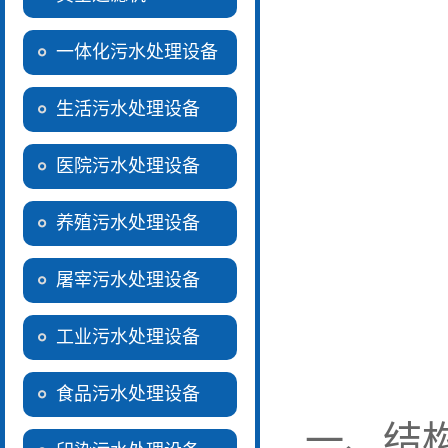
一体化污水处理设备
生活污水处理设备
医院污水处理设备
养殖污水处理设备
屠宰污水处理设备
工业污水处理设备
食品污水处理设备
一、结