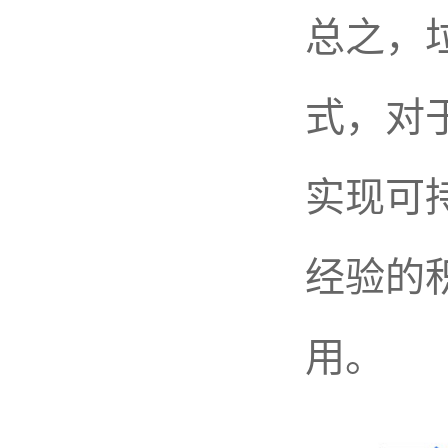
总之，
式，对
实现可
经验的
用。