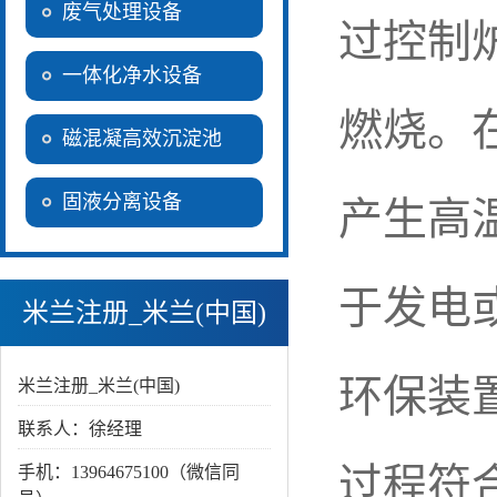
废气处理设备
过控制
一体化净水设备
燃烧。
磁混凝高效沉淀池
固液分离设备
产生高
于发电
米兰注册_米兰(中国)
环保装
米兰注册_米兰(中国)
联系人：徐经理
过程符
手机：13964675100（微信同