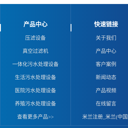
产品中心
快速链接
压滤设备
关于我们
真空过滤机
产品中心
一体化污水处理设备
客户案例
生活污水处理设备
新闻动态
医院污水处理设备
产品视频
养殖污水处理设备
在线留言
查看更多产品>>
米兰注册_米兰(中国