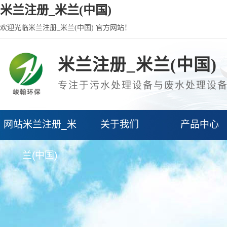
米兰注册_米兰(中国)
欢迎光临米兰注册_米兰(中国) 官方网站！
米兰注册_米兰(中国)
专注于污水处理设备与废水处理设
网站米兰注册_米
关于我们
产品中心
兰(中国)