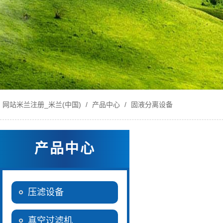
网站米兰注册_米兰(中国)
/
产品中心
/
固液分离设备
产品中心
压滤设备
真空过滤机