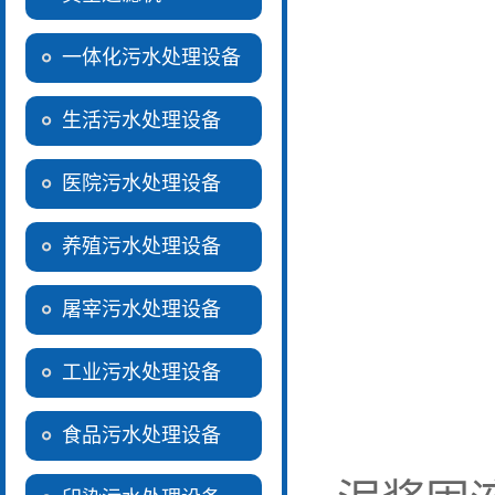
一体化污水处理设备
生活污水处理设备
医院污水处理设备
养殖污水处理设备
屠宰污水处理设备
工业污水处理设备
食品污水处理设备