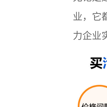
业，它
力企业