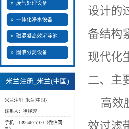
废气处理设备
设计的
一体化净水设备
备结构
磁混凝高效沉淀池
固液分离设备
现代化
二、主
米兰注册_米兰(中国)
高效脱
米兰注册_米兰(中国)
联系人：徐经理
效过滤
手机：13964675100（微信同