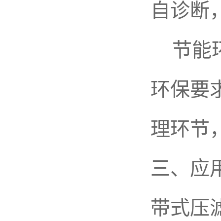
自诊断
节能环
环保要
理环节
三、应
带式压