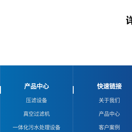
产品中心
快速链接
压滤设备
关于我们
真空过滤机
产品中心
一体化污水处理设备
客户案例