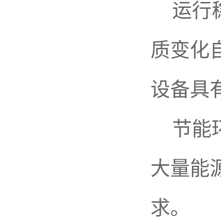
运行稳
质变化
设备具
节能环
大量能
求。