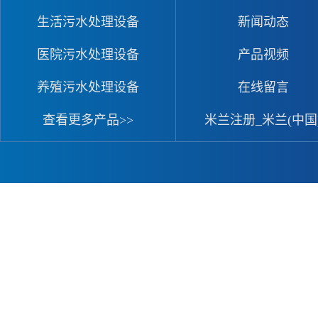
生活污水处理设备
新闻动态
医院污水处理设备
产品视频
养殖污水处理设备
在线留言
查看更多产品>>
米兰注册_米兰(中国