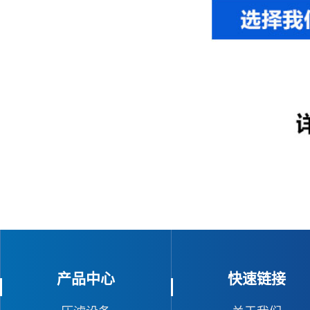
产品中心
快速链接