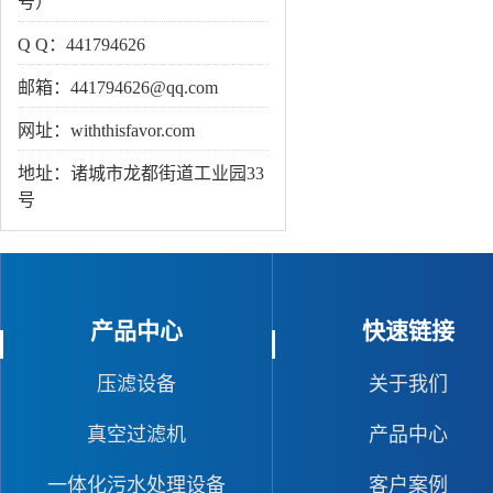
号）
Q Q：441794626
邮箱：441794626@qq.com
网址：withthisfavor.com
地址：诸城市龙都街道工业园33
号
产品中心
快速链接
压滤设备
关于我们
真空过滤机
产品中心
一体化污水处理设备
客户案例