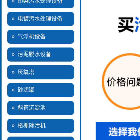
印染污水处理设备
电镀污水处理设备
气浮机设备
污泥脱水设备
厌氧塔
砂滤罐
斜管沉淀池
格栅除污机