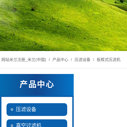
网站米兰注册_米兰(中国)
/
产品中心
/
压滤设备
/
板框式压滤机
产品中心
压滤设备
真空过滤机