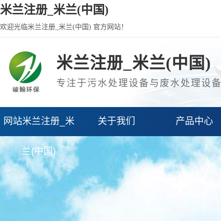
米兰注册_米兰(中国)
欢迎光临米兰注册_米兰(中国) 官方网站！
米兰注册_米兰(中国)
专注于污水处理设备与废水处理设
网站米兰注册_米
关于我们
产品中心
兰(中国)