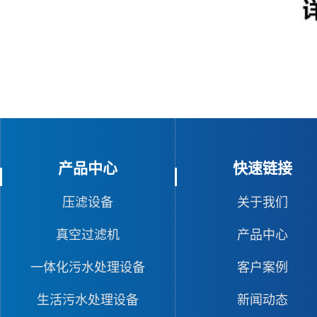
产品中心
快速链接
压滤设备
关于我们
真空过滤机
产品中心
一体化污水处理设备
客户案例
生活污水处理设备
新闻动态