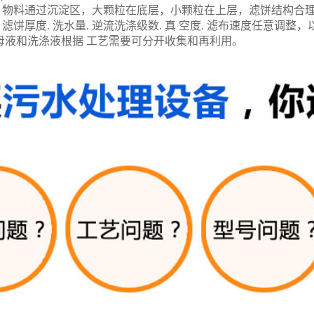
； 物料通过沉淀区，大颗粒在底层，小颗粒在上层，滤饼结构合
滤饼厚度. 洗水量. 逆流洗涤级数. 真 空度. 滤布速度任意调整
母液和洗涤液根据 工艺需要可分开收集和再利用。