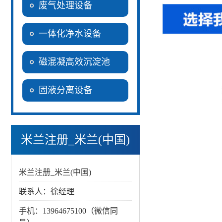
废气处理设备
一体化净水设备
磁混凝高效沉淀池
固液分离设备
米兰注册_米兰(中国)
米兰注册_米兰(中国)
联系人：徐经理
手机：13964675100（微信同