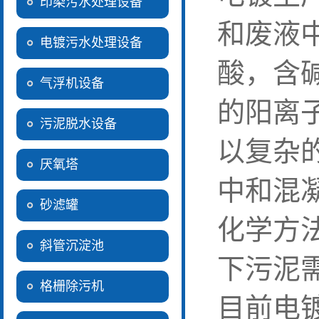
印染污水处理设备
和废液
电镀污水处理设备
酸，含
气浮机设备
的阳离
污泥脱水设备
以复杂
厌氧塔
中和混
砂滤罐
化学方
斜管沉淀池
下污泥
格栅除污机
目前电