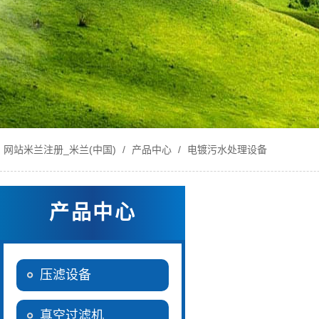
网站米兰注册_米兰(中国)
/
产品中心
/
电镀污水处理设备
产品中心
压滤设备
真空过滤机