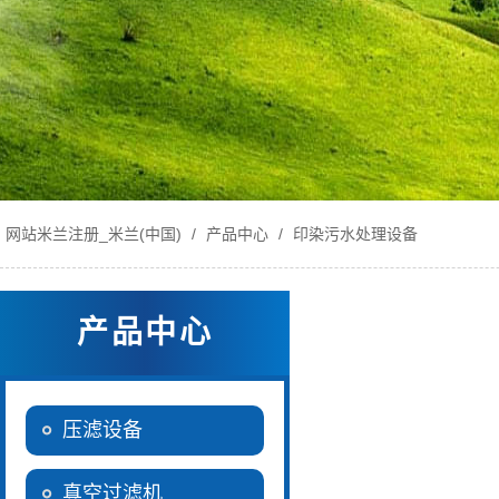
网站米兰注册_米兰(中国)
/
产品中心
/
印染污水处理设备
产品中心
压滤设备
真空过滤机