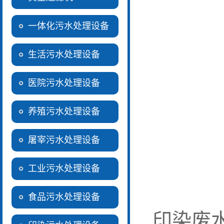
一体化污水处理设备
生活污水处理设备
医院污水处理设备
养殖污水处理设备
屠宰污水处理设备
工业污水处理设备
食品污水处理设备
印染废