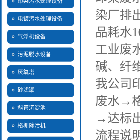
印染污水处理设备
染厂排
电镀污水处理设备
品耗水1
气浮机设备
工业废
污泥脱水设备
碱、纤
厌氧塔
我公司
砂滤罐
废水→
斜管沉淀池
→达标
格栅除污机
流程说