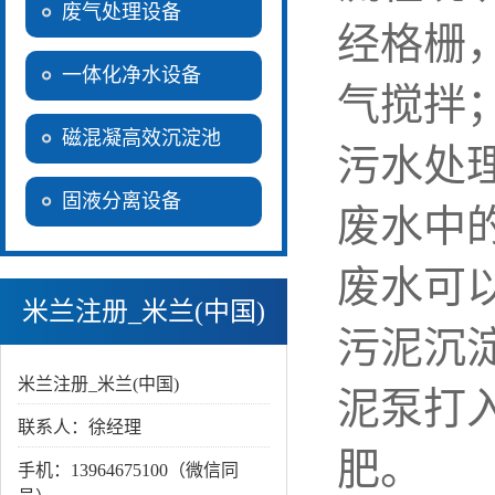
废气处理设备
经格栅
一体化净水设备
气搅拌
磁混凝高效沉淀池
污水处
固液分离设备
废水中
废水可
米兰注册_米兰(中国)
污泥沉
米兰注册_米兰(中国)
泥泵打
联系人：徐经理
肥。
手机：13964675100（微信同