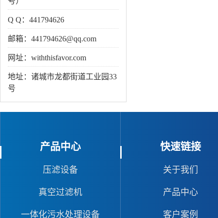
号）
Q Q：441794626
邮箱：441794626@qq.com
网址：withthisfavor.com
地址：诸城市龙都街道工业园33
号
产品中心
快速链接
压滤设备
关于我们
真空过滤机
产品中心
一体化污水处理设备
客户案例