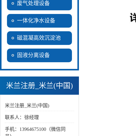
废气处理设备
一体化净水设备
磁混凝高效沉淀池
固液分离设备
米兰注册_米兰(中国)
米兰注册_米兰(中国)
联系人：徐经理
手机：13964675100（微信同