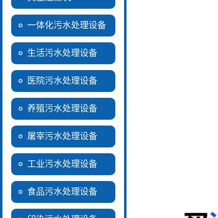
一体化污水处理设备
生活污水处理设备
医院污水处理设备
养殖污水处理设备
屠宰污水处理设备
工业污水处理设备
食品污水处理设备