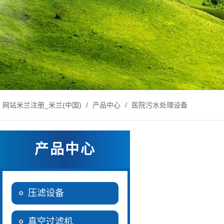
网站米兰注册_米兰(中国)
/
产品中心
/
医院污水处理设备
产品中心
压滤设备
真空过滤机