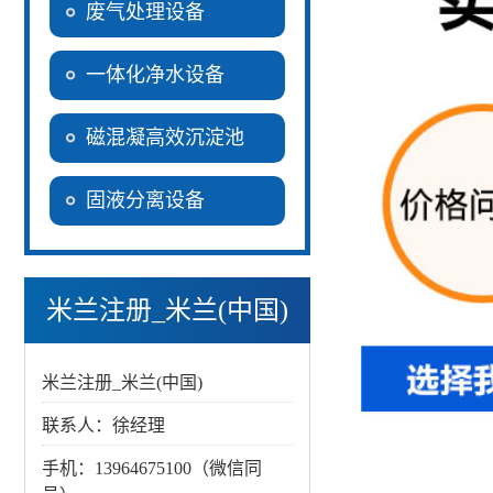
废气处理设备
一体化净水设备
磁混凝高效沉淀池
固液分离设备
米兰注册_米兰(中国)
米兰注册_米兰(中国)
联系人：徐经理
手机：13964675100（微信同