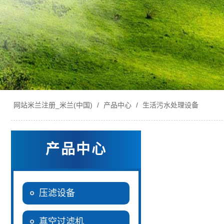
网站米兰注册_米兰(中国)
/
产品中心
/
生活污水处理设备
产品中心
压滤设备
真空过滤机