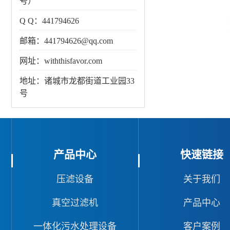
号）
Q Q：441794626
邮箱：441794626@qq.com
网址：withthisfavor.com
地址：诸城市龙都街道工业园33
号
产品中心
快速链接
压滤设备
关于我们
真空过滤机
产品中心
一体化污水处理设备
客户案例