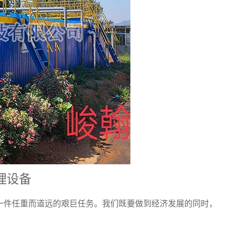
理设备
一件任重而道远的艰巨任务。我们既要做到经济发展的同时，