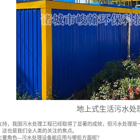
地上式生活污水处
支持，我国污水处理工程已经取得了显著的成效，但污水处理是
。这也是我们全人类的关注的焦点。
主要角色
---
污水处理设备能应用与哪些方面呢？