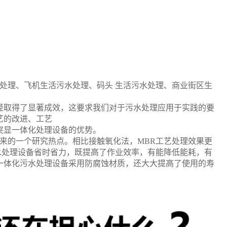
处理、飞机生活污水处理、码头 生活污水处理、商业街区生
经取得了显著成效，这要求我们对于污水处理应用于实践的要
艺的改进、工艺
突显一体化处理设备的优势。
来的一个研究热点。相比接触氧化法，
MBR
工艺处理效果更
水处理设备省时省力，既提高了作业效率，有能降低能耗，有
一体化污水处理设备采用防腐蚀材质，还大大提高了使用的寿