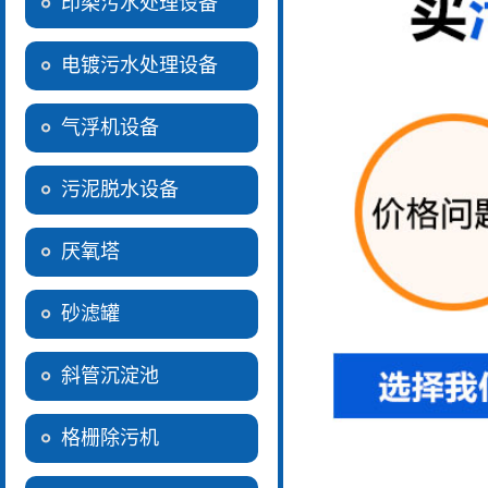
印染污水处理设备
电镀污水处理设备
气浮机设备
污泥脱水设备
厌氧塔
砂滤罐
斜管沉淀池
格栅除污机