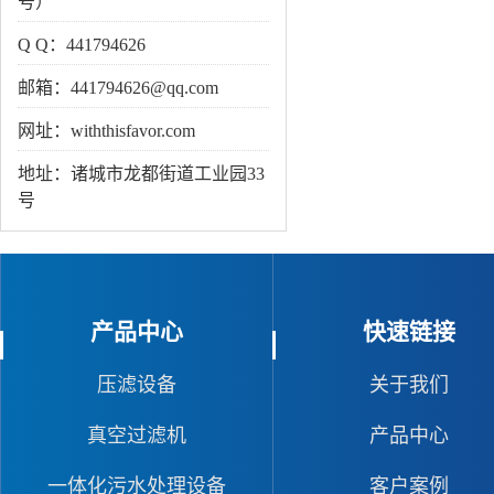
号）
Q Q：441794626
邮箱：441794626@qq.com
网址：withthisfavor.com
地址：诸城市龙都街道工业园33
号
产品中心
快速链接
压滤设备
关于我们
真空过滤机
产品中心
一体化污水处理设备
客户案例