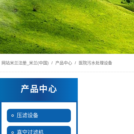
网站米兰注册_米兰(中国)
/
产品中心
/
医院污水处理设备
产品中心
压滤设备
真空过滤机