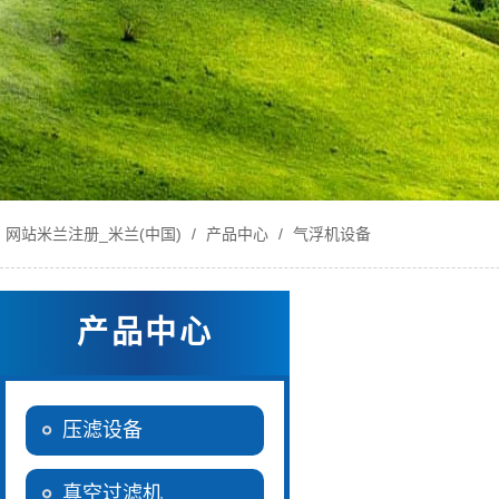
网站米兰注册_米兰(中国)
/
产品中心
/
气浮机设备
产品中心
压滤设备
真空过滤机