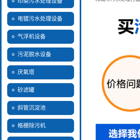
印染污水处理设备
电镀污水处理设备
气浮机设备
污泥脱水设备
厌氧塔
砂滤罐
斜管沉淀池
格栅除污机