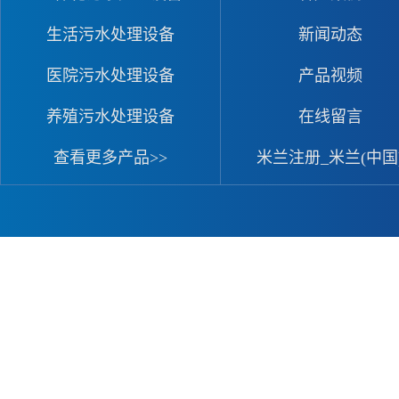
生活污水处理设备
新闻动态
医院污水处理设备
产品视频
养殖污水处理设备
在线留言
查看更多产品>>
米兰注册_米兰(中国