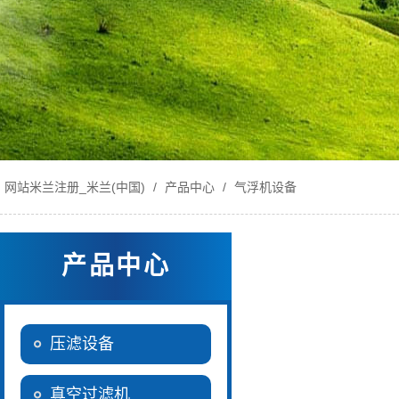
网站米兰注册_米兰(中国)
/
产品中心
/
气浮机设备
产品中心
压滤设备
真空过滤机