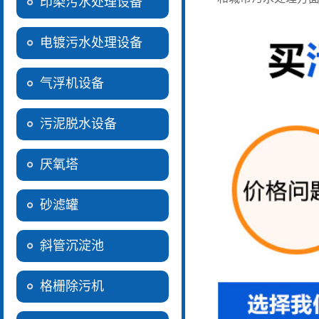
印染污水处理设备
电镀污水处理设备
气浮机设备
污泥脱水设备
厌氧塔
砂滤罐
斜管沉淀池
格栅除污机