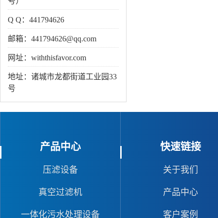
号）
Q Q：441794626
邮箱：441794626@qq.com
网址：withthisfavor.com
地址：诸城市龙都街道工业园33
号
产品中心
快速链接
压滤设备
关于我们
真空过滤机
产品中心
一体化污水处理设备
客户案例