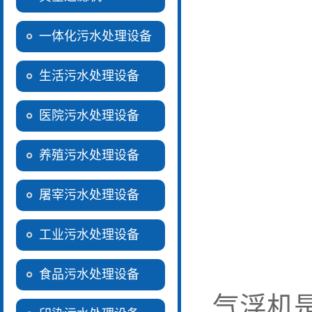
一体化污水处理设备
生活污水处理设备
医院污水处理设备
养殖污水处理设备
屠宰污水处理设备
工业污水处理设备
食品污水处理设备
气浮机