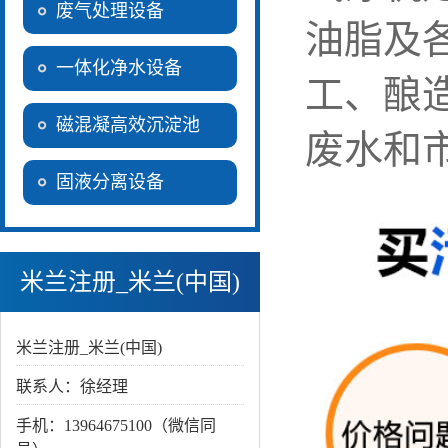
废气处理设备
油脂及
一体化净水设备
工、酿
磁混凝高效沉淀池
废水和
固液分离设备
米兰注册_米兰(中国)
米兰注册_米兰(中国)
联系人：徐经理
手机：13964675100（微信同