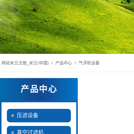
网站米兰注册_米兰(中国)
/
产品中心
/
气浮机设备
产品中心
压滤设备
真空过滤机