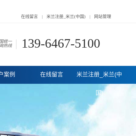
在线留言
米兰注册_米兰(中国)
网站管理
|
|
139-6467-5100
国统一
询热线
户案例
在线留言
米兰注册_米兰(中
国)