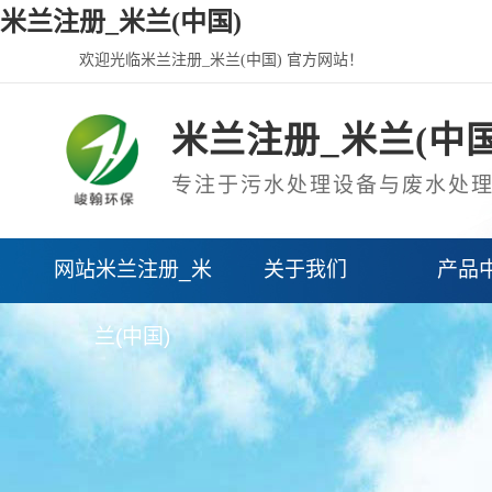
米兰注册_米兰(中国)
欢迎光临米兰注册_米兰(中国) 官方网站！
米兰注册_米兰(中国
专注于污水处理设备与废水处
网站米兰注册_米
关于我们
产品
兰(中国)