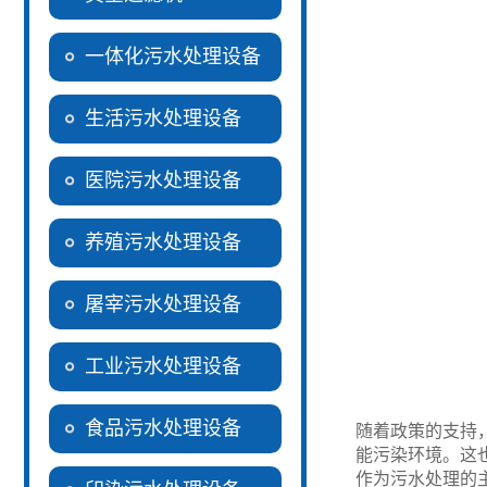
一体化污水处理设备
生活污水处理设备
医院污水处理设备
养殖污水处理设备
屠宰污水处理设备
工业污水处理设备
食品污水处理设备
随着政策的支持
能污染环境。这
作为污水处理的