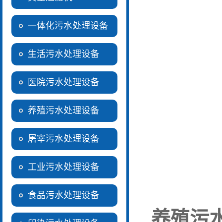
一体化污水处理设备
生活污水处理设备
医院污水处理设备
养殖污水处理设备
屠宰污水处理设备
工业污水处理设备
食品污水处理设备
养殖污