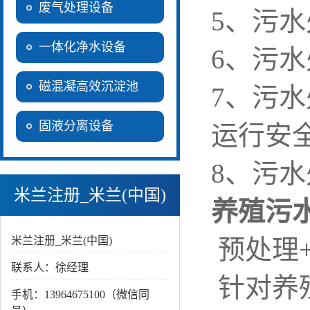
废气处理设备
5、污
一体化净水设备
6、污
磁混凝高效沉淀池
7、污
固液分离设备
运行安
8、污
米兰注册_米兰(中国)
养殖污
米兰注册_米兰(中国)
预处理
联系人：徐经理
针对养
手机：13964675100（微信同