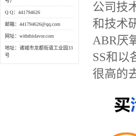
号）
公司技
Q Q：441794626
和技术
邮箱：441794626@qq.com
网址：withthisfavor.com
ABR厌
地址：诸城市龙都街道工业园33
SS和
号
很高的