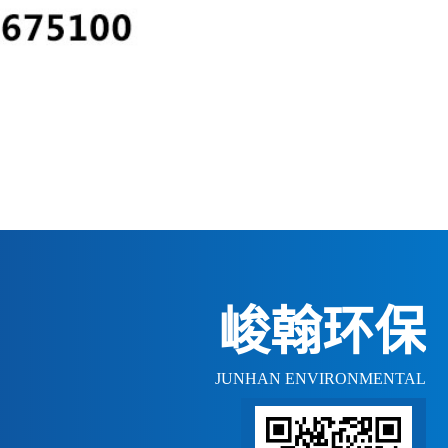
峻翰环保
JUNHAN ENVIRONMENTAL