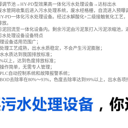
调节池→HY-PD型效果高一体化污水处理设备→达标出水
废水管网收集后进入污水处理系统，废水经格栅，自流进入预曝
HY-PD一体化污水处理设备。经过水解酸化+二级接触氧化工
排放。
污泥回流至一体化设备内。剩余污泥由污泥泵打入污泥浓缩池，
污水处理设备设备特点
处理设备适用范围广；
化处理工艺成熟，出水水质稳定，不会产生污泥膨胀；
出水水质达到我国排放标准；
9%以上，达到色度排放标准；
理操作简单，无需专人管理；
PLC自动控制系统和故障报警系统；
BOD去除率在80%～93%，色度去除率达到99%以上，出水各