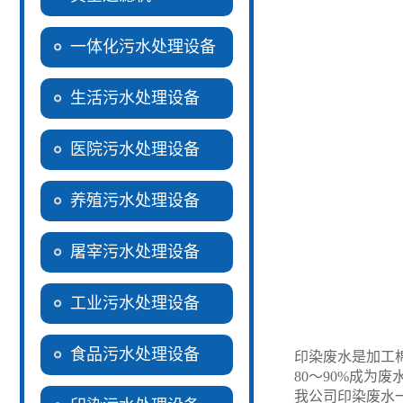
一体化污水处理设备
生活污水处理设备
医院污水处理设备
养殖污水处理设备
屠宰污水处理设备
工业污水处理设备
食品污水处理设备
印染废水是加工
80～90%成
我公司印染废水