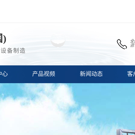
)
全
咨
理设备制造
中心
产品视频
新闻动态
客