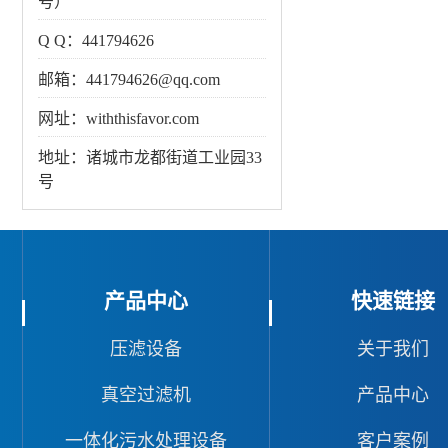
号）
Q Q：441794626
邮箱：441794626@qq.com
网址：withthisfavor.com
地址：诸城市龙都街道工业园33
号
产品中心
快速链接
压滤设备
关于我们
真空过滤机
产品中心
一体化污水处理设备
客户案例