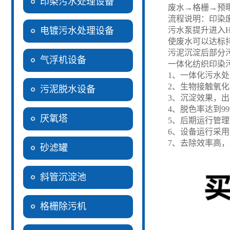
印染污水处理设备
废水→格栅→预曝
流程说明：印染
电镀污水处理设备
污水泵提升进入
使废水可以达标
污泥沉淀后部分
气浮机设备
一体化纺织印染
1、一体化污水
2、生物接触氧
污泥脱水设备
3、沉淀效果，
4、脱色率达到9
厌氧塔
5、后期运行管
6、设备运行采用
7、去除效率高，
砂滤罐
斜管沉淀池
格栅除污机