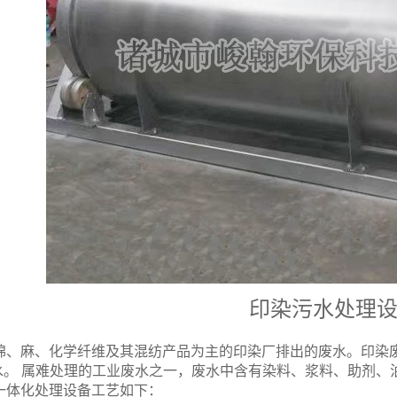
印染污水处理
棉、麻、化学纤维及其混纺产品为主的印染厂排出的废水。印染废水
为废水。 属难处理的工业废水之一，废水中含有染料、浆料、助剂
一体化处理设备工艺如下：