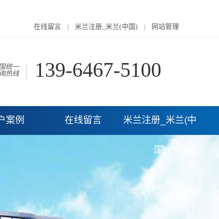
在线留言
米兰注册_米兰(中国)
网站管理
|
|
139-6467-5100
国统一
询热线
户案例
在线留言
米兰注册_米兰(中
国)