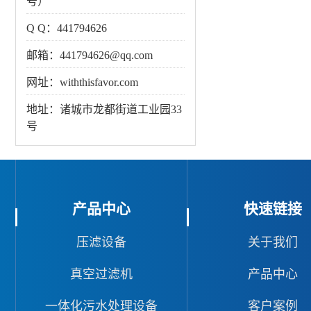
号）
Q Q：441794626
邮箱：441794626@qq.com
网址：withthisfavor.com
地址：诸城市龙都街道工业园33
号
产品中心
快速链接
压滤设备
关于我们
真空过滤机
产品中心
一体化污水处理设备
客户案例