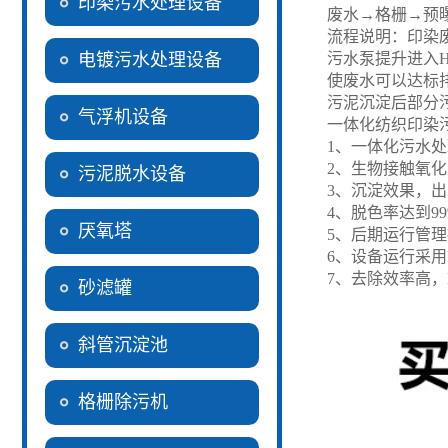
印染污水处理设备
废水→格栅→预曝
流程说明：印染
电镀污水处理设备
污水泵提升进入
使废水可以达标
污泥沉淀后部分
气浮机设备
一体化纺织印染
1、一体化污水
2、生物接触氧
污泥脱水设备
3、沉淀效果，
4、脱色率达到9
厌氧塔
5、后期运行管
6、设备运行采用
7、去除效率高，
砂滤罐
斜管沉淀池
格栅除污机