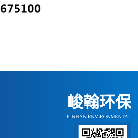
峻翰环保
JUNHAN ENVIRONMENTAL