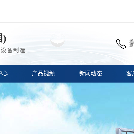
)
全
咨
理设备制造
中心
产品视频
新闻动态
客