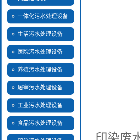
一体化污水处理设备
生活污水处理设备
医院污水处理设备
养殖污水处理设备
屠宰污水处理设备
工业污水处理设备
食品污水处理设备
印染废