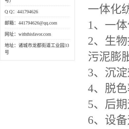
号）
一体化
Q Q：441794626
1、一
邮箱：441794626@qq.com
网址：withthisfavor.com
2、生
地址：诸城市龙都街道工业园33
号
污泥膨
3、沉
4、脱
5、后
6、设