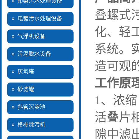
印染污水处理设备
叠螺式
电镀污水处理设备
化、轻
气浮机设备
系统。
污泥脱水设备
造可观
厌氧塔
工作原
砂滤罐
1、浓
斜管沉淀池
活叠片
格栅除污机
隙中滤