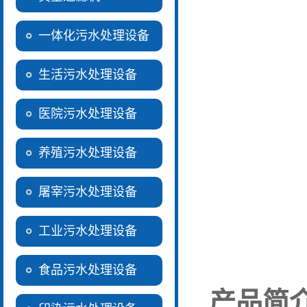
一体化污水处理设备
生活污水处理设备
医院污水处理设备
养殖污水处理设备
屠宰污水处理设备
工业污水处理设备
食品污水处理设备
产品简