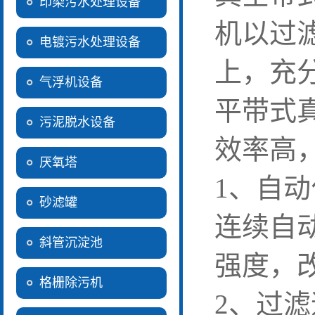
印染污水处理设备
机以过
电镀污水处理设备
上，充
气浮机设备
平带式
污泥脱水设备
效率高
厌氧塔
1、自动
砂滤罐
连续自
斜管沉淀池
强度，
格栅除污机
2、过