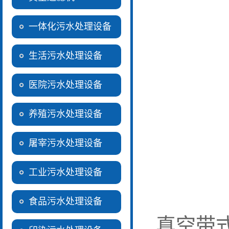
一体化污水处理设备
生活污水处理设备
医院污水处理设备
养殖污水处理设备
屠宰污水处理设备
工业污水处理设备
食品污水处理设备
真空带