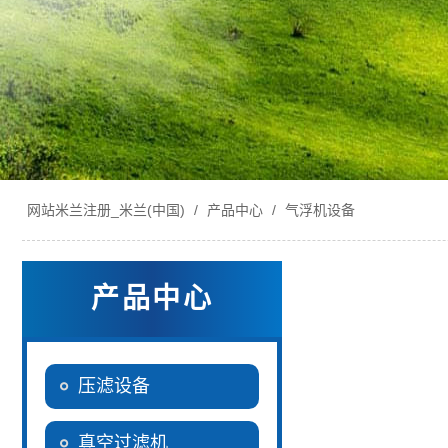
网站米兰注册_米兰(中国)
/
产品中心
/
气浮机设备
产品中心
压滤设备
真空过滤机