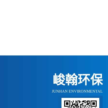
峻翰环保
JUNHAN ENVIRONMENTAL