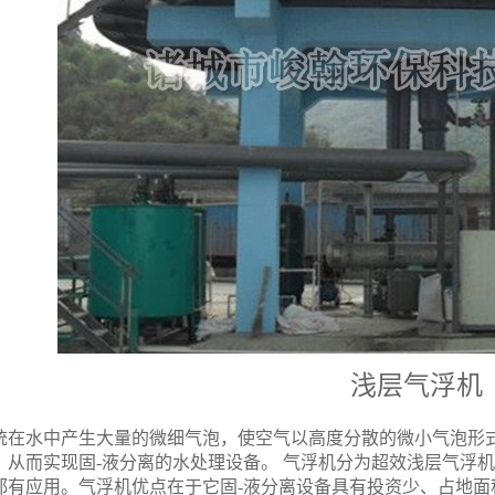
浅层气浮机
统在水中产生大量的微细气泡，使空气以高度分散的微小气泡形
，从而实现固-液分离的水处理设备。 气浮机分为超效浅层气浮
都有应用。气浮机优点在于它固-液分离设备具有投资少、占地面