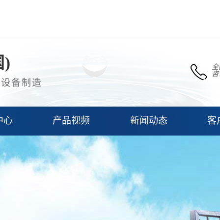
)
全
咨
理设备制造
中心
产品视频
新闻动态
客