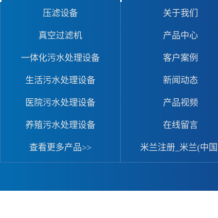
压滤设备
关于我们
真空过滤机
产品中心
一体化污水处理设备
客户案例
生活污水处理设备
新闻动态
医院污水处理设备
产品视频
养殖污水处理设备
在线留言
查看更多产品>>
米兰注册_米兰(中国