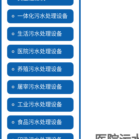
一体化污水处理设备
生活污水处理设备
医院污水处理设备
养殖污水处理设备
屠宰污水处理设备
工业污水处理设备
食品污水处理设备