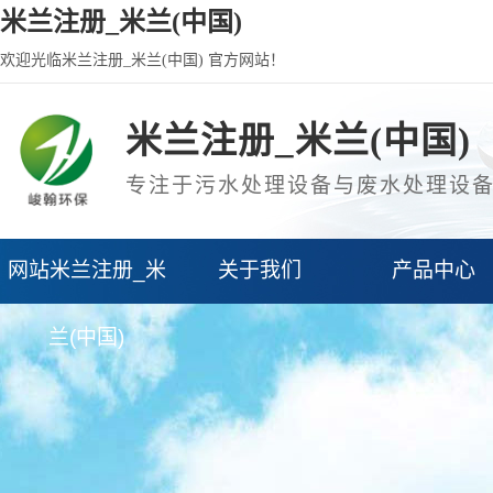
米兰注册_米兰(中国)
欢迎光临米兰注册_米兰(中国) 官方网站！
米兰注册_米兰(中国)
专注于污水处理设备与废水处理设
网站米兰注册_米
关于我们
产品中心
兰(中国)