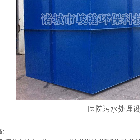
医院污水处理
备：