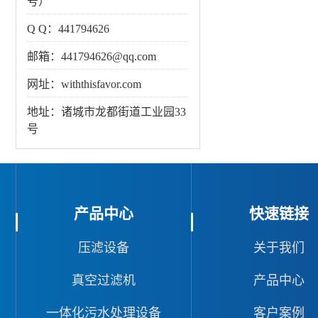
号）
Q Q：441794626
邮箱：441794626@qq.com
网址：withthisfavor.com
地址：诸城市龙都街道工业园33
号
产品中心
快速链接
压滤设备
关于我们
真空过滤机
产品中心
一体化污水处理设备
客户案例