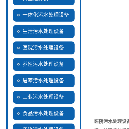
一体化污水处理设备
生活污水处理设备
医院污水处理设备
养殖污水处理设备
屠宰污水处理设备
工业污水处理设备
食品污水处理设备
医院污水处理设