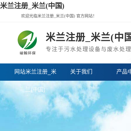
米兰注册_米兰(中国)
欢迎光临米兰注册_米兰(中国) 官方网站！
米兰注册_米兰(中国
专注于污水处理设备与废水处
网站米兰注册_米
关于我们
产品
兰(中国)