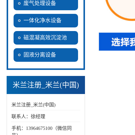
废气处理设备
一体化净水设备
磁混凝高效沉淀池
固液分离设备
米兰注册_米兰(中国)
米兰注册_米兰(中国)
联系人：徐经理
手机：13964675100（微信同