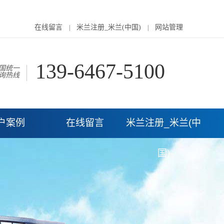
在线留言
米兰注册_米兰(中国)
网站管理
|
|
139-6467-5100
国统一
询热线
户案例
在线留言
米兰注册_米兰(中
国)