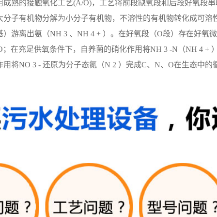
用成熟的接触氧化工艺
(A/O)
，工艺将前段缺氧段和后段好氧段串
大分子有机物分解为小分子有机物，不溶性的有机物转化成可溶
基）游离出氨（
NH 3
、
NH 4 +
）。在好氧段（
O
段）存在好氧微
O
；在充足供氧条件下，自养菌的硝化作用将
NH 3 -N
（
NH 4 +
作用将
NO 3 -
还原为分子态氮（
N 2
）完成
C
、
N
、
O
在生态中的