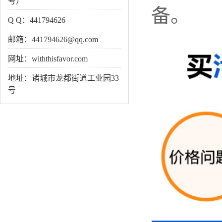
号）
备。
Q Q：441794626
邮箱：441794626@qq.com
网址：withthisfavor.com
地址：诸城市龙都街道工业园33
号