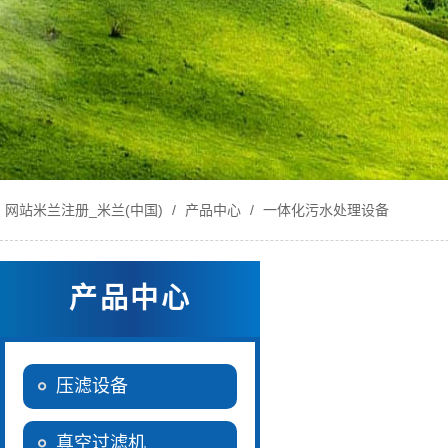
网站米兰注册_米兰(中国)
/
产品中心
/
一体化污水处理设备
产品中心
压滤设备
真空过滤机