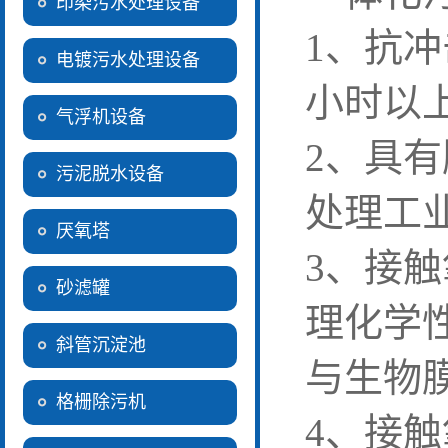
印染污水处理设备
1、抗
电镀污水处理设备
小时以
气浮机设备
2、具
污泥脱水设备
处理工
厌氧塔
3、接
砂滤罐
理化学
斜管沉淀池
与生物
格栅除污机
4、接